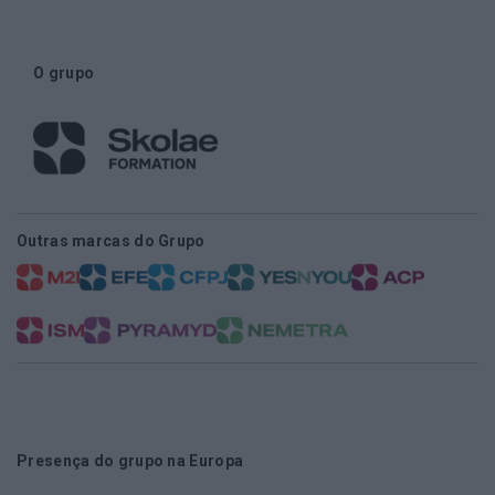
O grupo
Outras marcas do Grupo
Presença do grupo na Europa