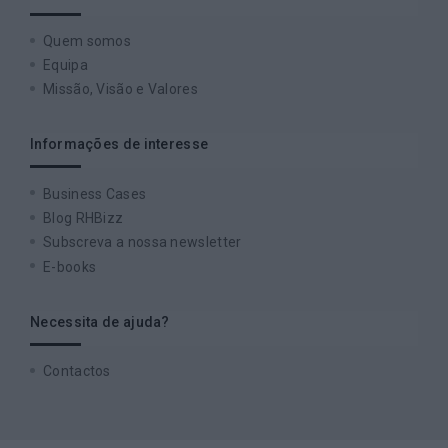
Quem somos
Equipa
Missão, Visão e Valores
Informações de interesse
Business Cases
Blog RHBizz
Subscreva a nossa newsletter
E-books
Necessita de ajuda?
Contactos