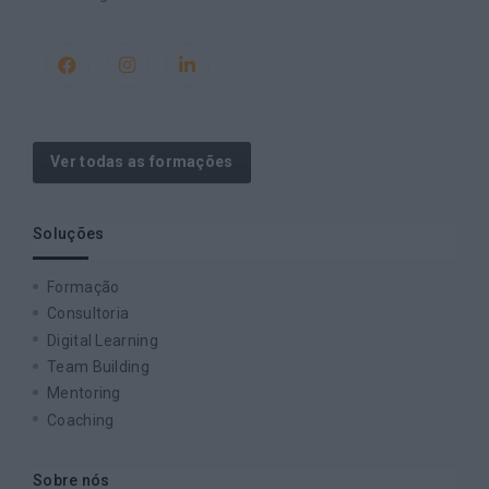
Ver todas as formações
Soluções
Formação
Consultoria
Digital Learning
Team Building
Mentoring
Coaching
Sobre nós