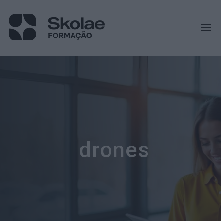
drones