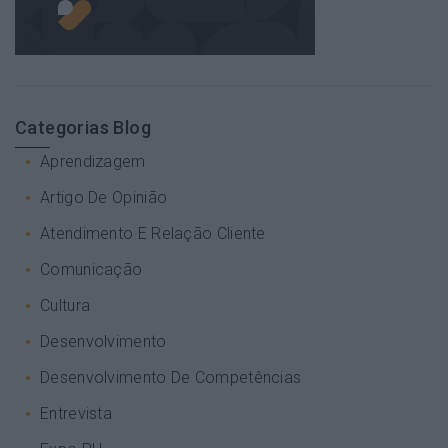
Categorias Blog
Aprendizagem
Artigo De Opinião
Atendimento E Relação Cliente
Comunicação
Cultura
Desenvolvimento
Desenvolvimento De Competências
Entrevista