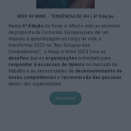
KEEP IN MIND - TENDÊNCIA DE RH | 4ª Edição
Nesta
4ª Edição
do Keep in Mind e indo ao encontro
da proposta da Comissão Europeia para dar um
impulso à aprendizagem ao longo da vida, e
transformar 2023 no “Ano Europeu das
Competências”, o Keep in Mind 2023 foca os
desafios
que as
organizações
enfrentam para
responder à escassez de talento
no mercado de
trabalho e às necessidades de
desenvolvimento de
novas competências
e
reconversão das pessoas
dentro das organizações.
Download