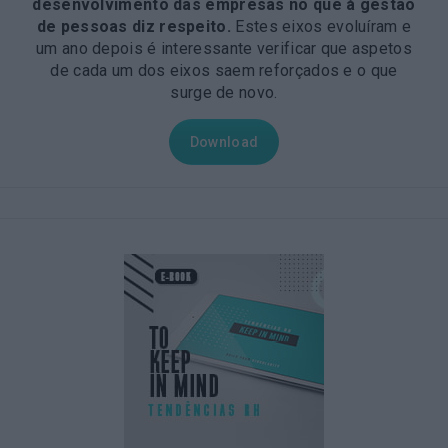
desenvolvimento das empresas no que à gestão
de pessoas diz respeito
.
Estes eixos evoluíram e
um ano depois é interessante verificar que aspetos
de cada um dos eixos saem reforçados e o que
surge de novo.
Download