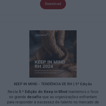
Download
KEEP IN MIND - TENDÊNCIA DE RH | 5ª Edição
Nesta
5.ª Edição do Keep in Mind
mantemos o foco
no grande
desafio
que as organizações enfrentam
para responder à escassez de talento no mercado de