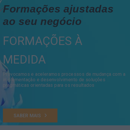
Formações ajustadas
ao seu negócio
FORMAÇÕES À
MEDIDA
Provocamos e aceleramos processos de mudança com a
implementação e desenvolvimento de soluções
pragmáticas orientadas para os resultados
SABER MAIS