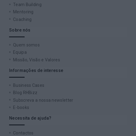
Team Building
Mentoring
Coaching
Sobre nós
Quem somos
Equipa
Missão, Visão e Valores
Informações de interesse
Business Cases
Blog RHBizz
Subscreva a nossa newsletter
E-books
Necessita de ajuda?
Contactos