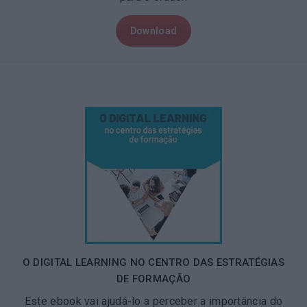
Download
O DIGITAL LEARNING NO CENTRO DAS ESTRATÉGIAS
DE FORMAÇÃO
Este ebook vai ajudá-lo a perceber a importância do