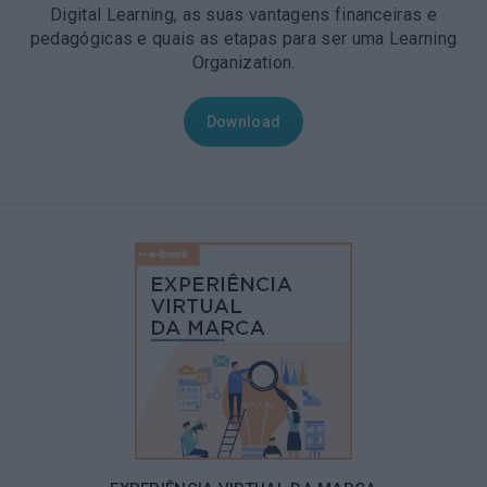
Digital Learning, as suas vantagens financeiras e
pedagógicas e quais as etapas para ser uma Learning
Organization.
Download