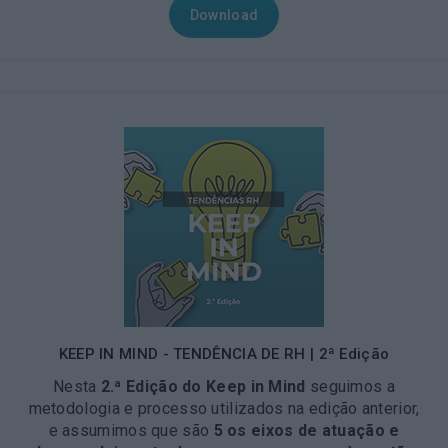
Download
KEEP IN MIND - TENDÊNCIA DE RH | 2ª Edição
Nesta
2.ª Edição do Keep in Mind
seguimos a
metodologia e processo utilizados na edição anterior,
e assumimos que são
5 os eixos de
atuação e