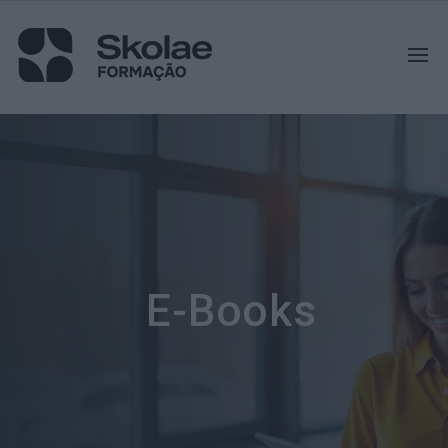
E-Books