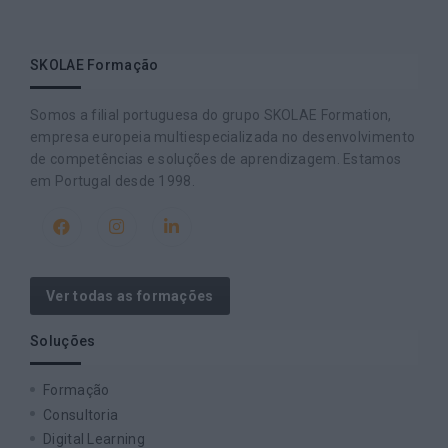
SKOLAE Formação
Somos a filial portuguesa do grupo SKOLAE Formation,
empresa europeia multiespecializada no desenvolvimento
de competências e soluções de aprendizagem. Estamos
em Portugal desde 1998.
Ver todas as formações
Soluções
Formação
Consultoria
Digital Learning