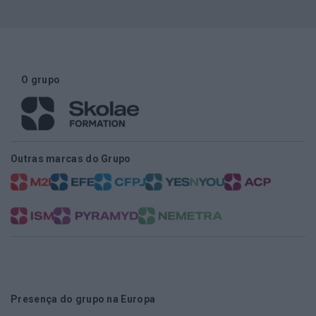
O grupo
Outras marcas do Grupo
Presença do grupo na Europa