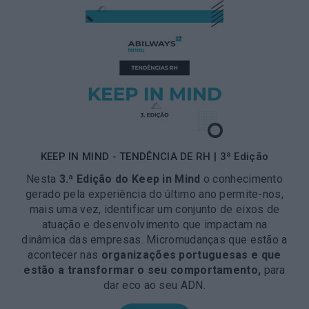
KEEP IN MIND - TENDÊNCIA DE RH | 3ª Edição
Nesta
3.ª Edição do Keep in Mind
o conhecimento
gerado pela experiência do último ano permite-nos,
mais uma vez, identificar um conjunto de eixos de
atuação e desenvolvimento que impactam na
dinâmica das empresas. Micromudanças que estão a
acontecer nas
organizações portuguesas e que
estão a transformar o seu comportamento,
para
dar eco ao seu ADN.