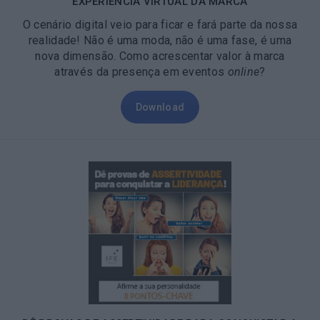
EXPERIÊNCIA VIRTUAL DA MARCA
O cenário digital veio para ficar e fará parte da nossa
realidade! Não é uma moda, não é uma fase, é uma
nova dimensão. Como acrescentar valor à marca
através da presença em eventos
online
?
Download