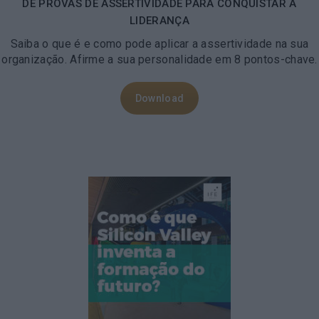
DÊ PROVAS DE ASSERTIVIDADE PARA CONQUISTAR A
LIDERANÇA
Saiba o que é e como pode aplicar a assertividade na sua
organização.
Afirme a sua personalidade em 8 pontos-chave.
Download