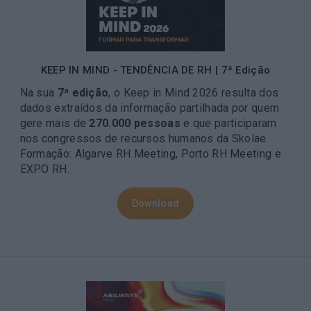
KEEP IN MIND - TENDÊNCIA DE RH | 7ª Edição
Na sua
7ª edição
, o Keep in Mind 2026 resulta dos
dados extraídos da informação partilhada por quem
gere mais de
270.000 pessoas
e que participaram
nos congressos de recursos humanos da Skolae
Formação: Algarve RH Meeting, Porto RH Meeting e
EXPO RH.
Download