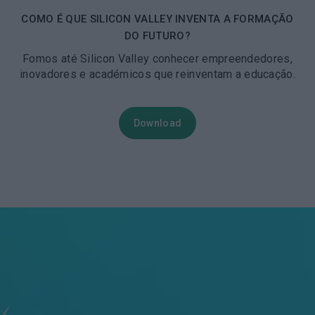
COMO É QUE SILICON VALLEY INVENTA A FORMAÇÃO
DO FUTURO?
Fomos até Silicon Valley conhecer empreendedores,
inovadores e académicos que reinventam a educação.
Download