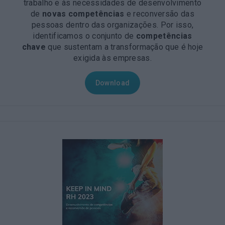
trabalho e às necessidades de desenvolvimento
de
novas competências
e reconversão das
pessoas dentro das organizações. Por isso,
identificamos o conjunto de
competências
chave
que sustentam a transformação que é hoje
exigida às empresas.
Download