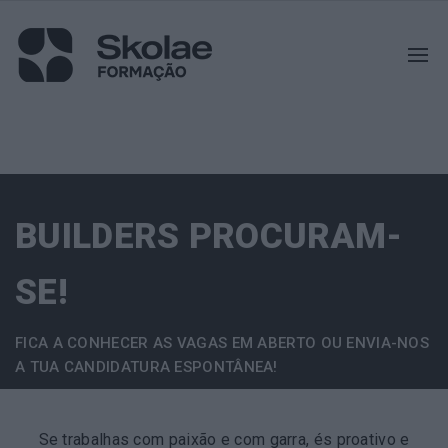
BUILDERS PROCURAM-
SE!
FICA A CONHECER AS VAGAS EM ABERTO OU ENVIA-NOS
A TUA CANDIDATURA ESPONTÂNEA!
Se trabalhas com paixão e com garra, és proativo e