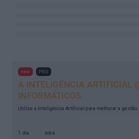
new
PRO
A INTELIGÊNCIA ARTIFICIAL
INFORMÁTICOS
Utilize a Inteligência Artificial para melhorar a ges
1 dia
Intra