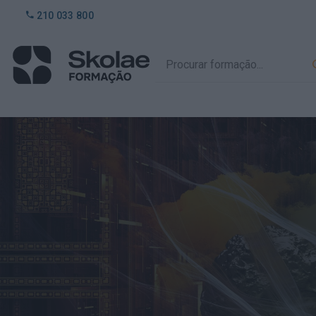
210 033 800