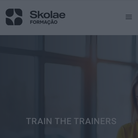
TRAIN THE TRAINERS