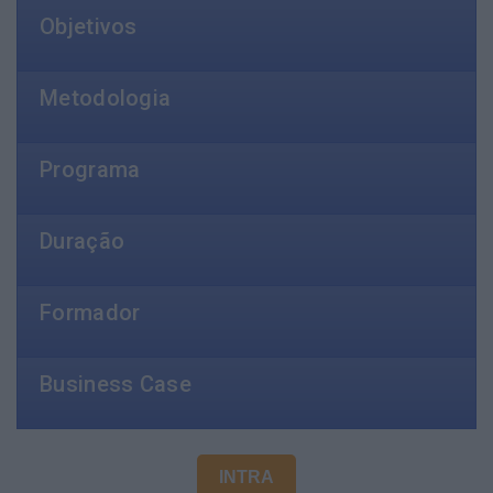
Objetivos
Metodologia
Programa
Duração
Formador
Business Case
INTRA