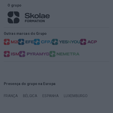
O grupo
Outras marcas do Grupo
Presença do grupo na Europa
FRANÇA
BÉLGICA
ESPANHA
LUXEMBURGO