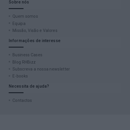
Sobre nós
Quem somos
Equipa
Missão, Visão e Valores
Informações de interesse
Business Cases
Blog RHBizz
Subscreva a nossa newsletter
E-books
Necessita de ajuda?
Contactos