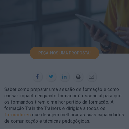
PEÇA-NOS UMA PROPOSTA!
Saber como preparar uma sessão de formação e como
causar impacto enquanto formador é essencial para que
os formandos tirem o melhor partido da formação. A
formação Train the Trainers é dirigida a todos os
formadores
que desejem melhorar as suas capacidades
de comunicação e técnicas pedagógicas.