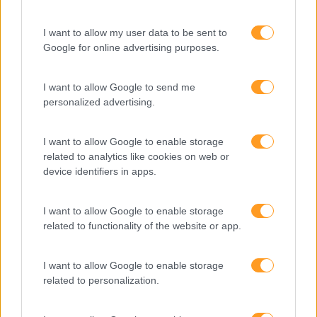
I want to allow my user data to be sent to
Google for online advertising purposes.
I want to allow Google to send me
personalized advertising.
Equipa
I want to allow Google to enable storage
related to analytics like cookies on web or
device identifiers in apps.
I want to allow Google to enable storage
related to functionality of the website or app.
I want to allow Google to enable storage
related to personalization.
Formações ajustadas