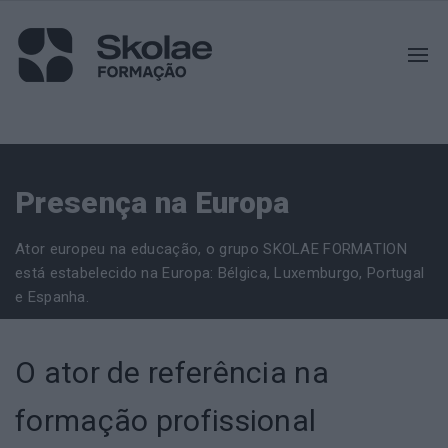
Presença na Europa
Ator europeu na educação, o grupo SKOLAE FORMATION
está estabelecido na Europa: Bélgica, Luxemburgo, Portugal
e Espanha.
O ator de referência na
formação profissional