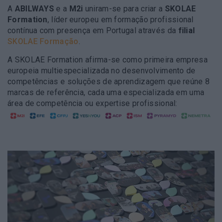
A
ABILWAYS
e a
M2i
uniram-se para criar a
SKOLAE
Formation
, líder europeu em formação profissional
contínua com presença em Portugal através da
filial
SKOLAE Formação
.
A SKOLAE Formation afirma-se como primeira empresa
europeia multiespecializada no desenvolvimento de
competências e soluções de aprendizagem que reúne 8
marcas de referência, cada uma especializada em uma
área de competência ou expertise profissional: