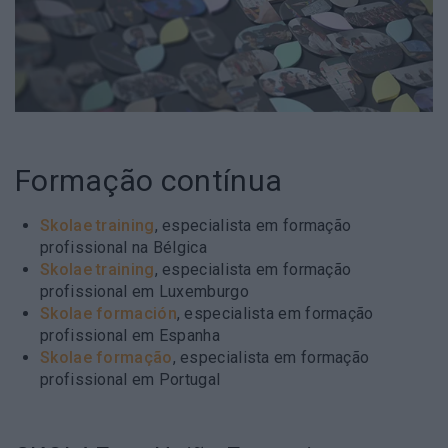
Formação contínua
Skolae training
, especialista em formação
profissional na Bélgica
Skolae training
, especialista em formação
profissional em Luxemburgo
Skolae formación
, especialista em formação
profissional em Espanha
Skolae formação
, especialista em formação
profissional em Portugal