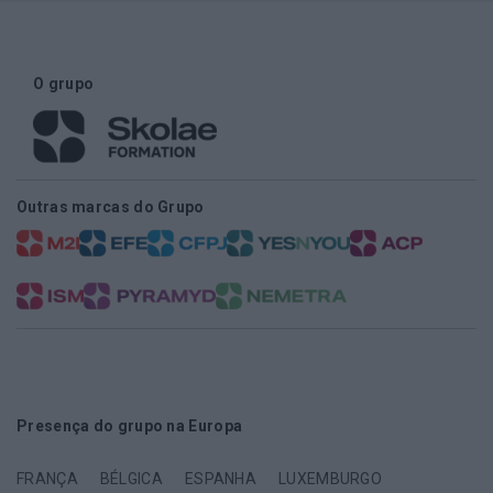
O grupo
Outras marcas do Grupo
Presença do grupo na Europa
FRANÇA
BÉLGICA
ESPANHA
LUXEMBURGO