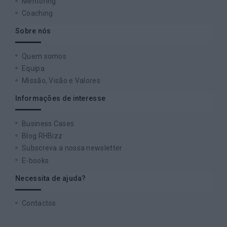
Mentoring
Coaching
Sobre nós
Quem somos
Equipa
Missão, Visão e Valores
Informações de interesse
Business Cases
Blog RHBizz
Subscreva a nossa newsletter
E-books
Necessita de ajuda?
Contactos