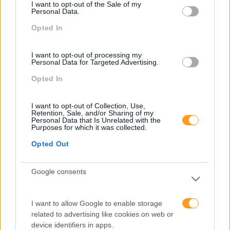
I want to opt-out of the Sale of my
Personal Data.
Opted In
Missão, visão e valores
I want to opt-out of processing my
Personal Data for Targeted Advertising.
Opted In
I want to opt-out of Collection, Use,
Retention, Sale, and/or Sharing of my
Personal Data that Is Unrelated with the
Purposes for which it was collected.
Opted Out
Google consents
Outras marcas do grupo Skolae
I want to allow Google to enable storage
related to advertising like cookies on web or
device identifiers in apps.