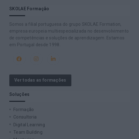
SKOLAE Formação
Somos a filial portuguesa do grupo SKOLAE Formation,
empresa europeia multiespecializada no desenvolvimento
de competências e soluções de aprendizagem. Estamos
em Portugal desde 1998.
Ver todas as formações
Soluções
Formação
Consultoria
Digital Learning
Team Building