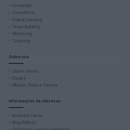
Formação
Consultoria
Digital Learning
Team Building
Mentoring
Coaching
Sobre nós
Quem somos
Equipa
Missão, Visão e Valores
Informações de interesse
Business Cases
Blog RHBizz
Subscreva a nossa newsletter