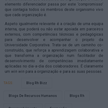
elemento diferenciador passa por este ‘compromisso’
que contagia todos os membros deste organismo vivo
que cada organização é.
Aspeto igualmente relevante é a criação de uma equipa
interna, que poderá ou não estar apoiada em parceiros
externos, com competências técnicas e pedagógicas
para desenvolver e acompanhar o projeto da
Universidade Corporativa. Trata-se de um caminho co-
construído, que reforça a aprendizagem colaborativa e
que transforma a organização num facilitador de
desenvolvimento de competências imediatamente
aplicadas no dia-a-dia dos colaboradores. É claramente
um
win win
para a organização e para as suas pessoas.
TAGS:
Blog Rh Bizz
Blogs De Recursos Humanos
Blogs Rh