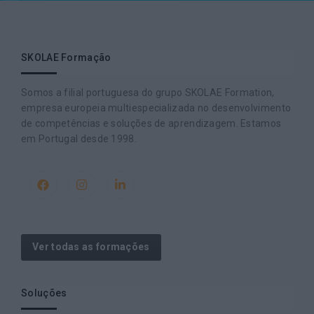
SKOLAE Formação
Somos a filial portuguesa do grupo SKOLAE Formation,
empresa europeia multiespecializada no desenvolvimento
de competências e soluções de aprendizagem. Estamos
em Portugal desde 1998.
Ver todas as formações
Soluções