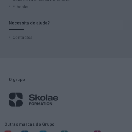
E-books
Necessita de ajuda?
Contactos
O grupo
Outras marcas do Grupo