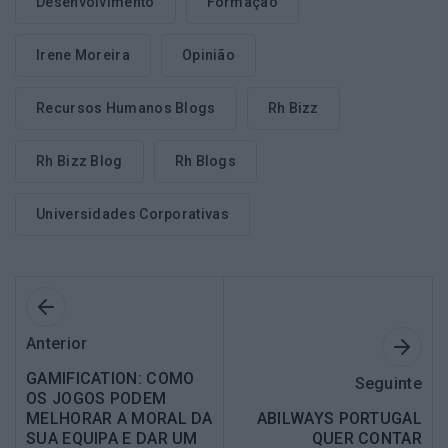
Desenvolvimento
Formação
Irene Moreira
Opinião
Recursos Humanos Blogs
Rh Bizz
Rh Bizz Blog
Rh Blogs
Universidades Corporativas
Anterior
GAMIFICATION: COMO
Seguinte
OS JOGOS PODEM
MELHORAR A MORAL DA
ABILWAYS PORTUGAL
SUA EQUIPA E DAR UM
QUER CONTAR