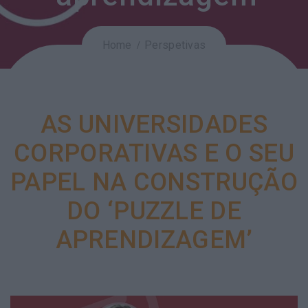
Home
Perspetivas
AS UNIVERSIDADES
CORPORATIVAS E O SEU
PAPEL NA CONSTRUÇÃO
DO ‘PUZZLE DE
APRENDIZAGEM’