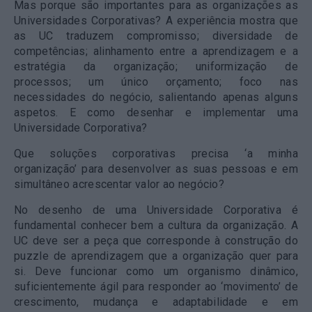
Mas porque são importantes para as organizações as
Universidades Corporativas? A experiência mostra que
as UC traduzem compromisso; diversidade de
competências; alinhamento entre a aprendizagem e a
estratégia da organização; uniformização de
processos; um único orçamento; foco nas
necessidades do negócio, salientando apenas alguns
aspetos. E como desenhar e implementar uma
Universidade Corporativa?
Que soluções corporativas precisa ‘a minha
organização’ para desenvolver as suas pessoas e em
simultâneo acrescentar valor ao negócio?
No desenho de uma Universidade Corporativa é
fundamental conhecer bem a cultura da organização. A
UC deve ser a peça que corresponde à construção do
puzzle de aprendizagem que a organização quer para
si. Deve funcionar como um organismo dinâmico,
suficientemente ágil para responder ao ‘movimento’ de
crescimento, mudança e adaptabilidade e em