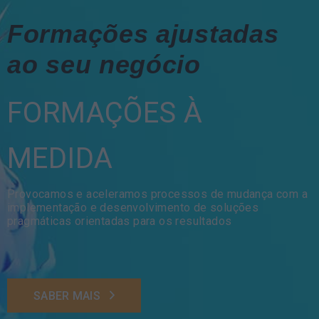
Formações ajustadas
ao seu negócio
FORMAÇÕES À
MEDIDA
Provocamos e aceleramos processos de mudança com a
implementação e desenvolvimento de soluções
pragmáticas orientadas para os resultados
SABER MAIS