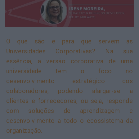
O que são e para que servem as
Universidades Corporativas? Na sua
essência, a versão corporativa de uma
universidade tem o foco no
desenvolvimento estratégico dos
colaboradores, podendo alargar-se a
clientes e fornecedores, ou seja, responde
com soluções de aprendizagem e
desenvolvimento a todo o ecossistema da
organização.