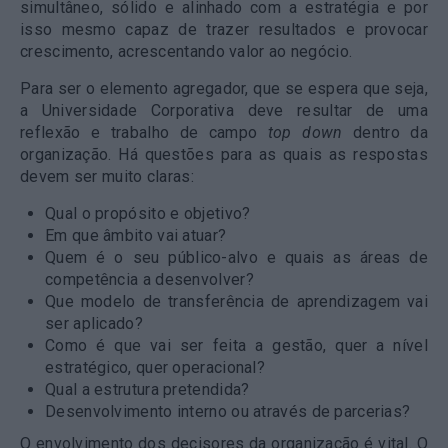
simultâneo, sólido e alinhado com a estratégia e por
isso mesmo capaz de trazer resultados e provocar
crescimento, acrescentando valor ao negócio.
Para ser o elemento agregador, que se espera que seja,
a Universidade Corporativa deve resultar de uma
reflexão e trabalho de campo
top down
dentro da
organização. Há questões para as quais as respostas
devem ser muito claras:
Qual o propósito e objetivo?
Em que âmbito vai atuar?
Quem é o seu público-alvo e quais as áreas de
competência a desenvolver?
Que modelo de transferência de aprendizagem vai
ser aplicado?
Como é que vai ser feita a gestão, quer a nível
estratégico, quer operacional?
Qual a estrutura pretendida?
Desenvolvimento interno ou através de parcerias?
O envolvimento dos decisores da organização é vital. O