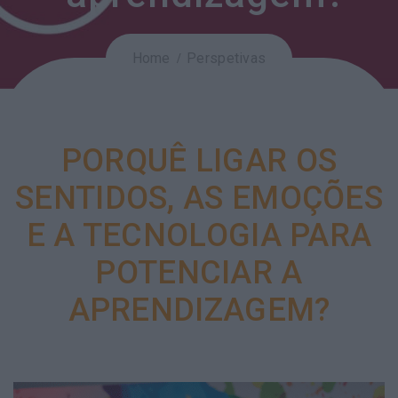
Home
Perspetivas
PORQUÊ LIGAR OS
SENTIDOS, AS EMOÇÕES
E A TECNOLOGIA PARA
POTENCIAR A
APRENDIZAGEM?