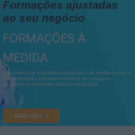
Formações ajustadas
ao seu negócio
FORMAÇÕES À
MEDIDA
Provocamos e aceleramos processos de mudança com a
implementação e desenvolvimento de soluções
pragmáticas orientadas para os resultados
SABER MAIS