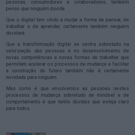
pessoas, consumidores e colaboradores, também
penso que ninguém duvida.
Que o digital tem vindo a mudar a forma de pensar, de
trabalhar e de aprender, certamente também ninguém
duvidará.
Que a transformação digital se centra sobretudo na
valorização das pessoas e no desenvolvimento de
novas competências e novas formas de trabalhar que
permitam acelerar os processos de mudança e facilitar
a construção do futuro também não é certamente
novidade para ninguém.
Mas como é que envolvemos as pessoas nestes
processos de mudança sobretudo de mindset e de
comportamento é que tenho dúvidas que esteja claro
para todos.