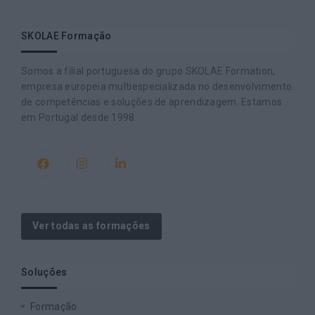
SKOLAE Formação
Somos a filial portuguesa do grupo SKOLAE Formation,
empresa europeia multiespecializada no desenvolvimento
de competências e soluções de aprendizagem. Estamos
em Portugal desde 1998.
Ver todas as formações
Soluções
Formação