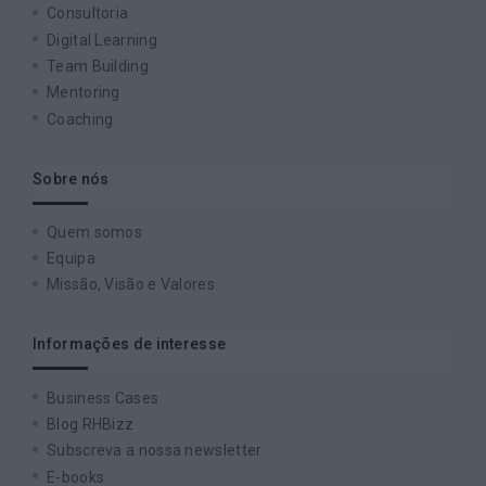
Consultoria
Digital Learning
Team Building
Mentoring
Coaching
Sobre nós
Quem somos
Equipa
Missão, Visão e Valores
Informações de interesse
Business Cases
Blog RHBizz
Subscreva a nossa newsletter
E-books