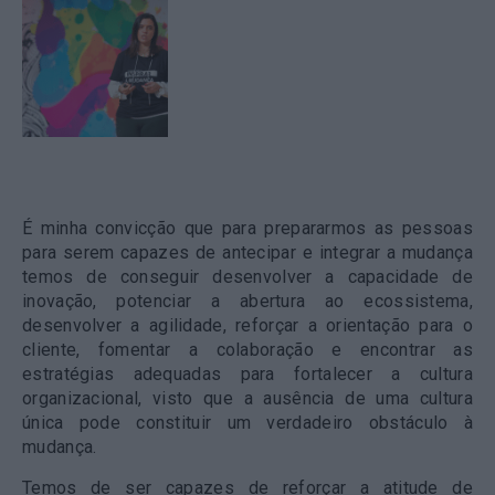
É minha convicção que para prepararmos as pessoas
para serem capazes de antecipar e integrar a mudança
temos de conseguir desenvolver a capacidade de
inovação, potenciar a abertura ao ecossistema,
desenvolver a agilidade, reforçar a orientação para o
cliente, fomentar a colaboração e encontrar as
estratégias adequadas para fortalecer a cultura
organizacional, visto que a ausência de uma cultura
única pode constituir um verdadeiro obstáculo à
mudança.
Temos de ser capazes de reforçar a atitude de