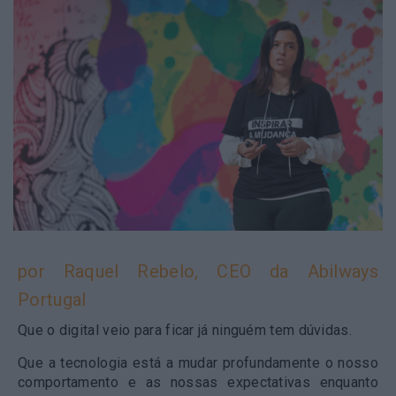
por Raquel Rebelo, CEO da Abilways
Portugal
Que o digital veio para ficar já ninguém tem dúvidas.
Que a tecnologia está a mudar profundamente o nosso
comportamento e as nossas expectativas enquanto