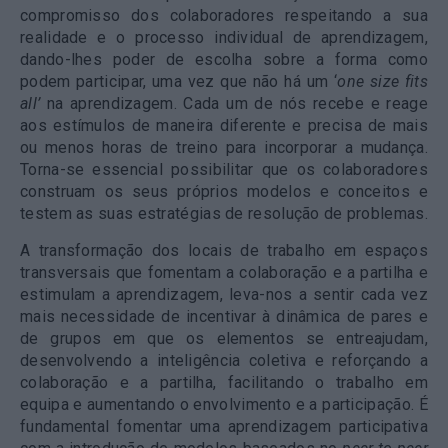
compromisso dos colaboradores respeitando a sua
realidade e o processo individual de aprendizagem,
dando-lhes poder de escolha sobre a forma como
podem participar, uma vez que não há um ‘
one size fits
all’
na aprendizagem. Cada um de nós recebe e reage
aos estímulos de maneira diferente e precisa de mais
ou menos horas de treino para incorporar a mudança.
Torna-se essencial possibilitar que os colaboradores
construam os seus próprios modelos e conceitos e
testem as suas estratégias de resolução de problemas.
A transformação dos locais de trabalho em espaços
transversais que fomentam a colaboração e a partilha e
estimulam a aprendizagem, leva-nos a sentir cada vez
mais necessidade de incentivar à dinâmica de pares e
de grupos em que os elementos se entreajudam,
desenvolvendo a inteligência coletiva e reforçando a
colaboração e a partilha, facilitando o trabalho em
equipa e aumentando o envolvimento e a participação. É
fundamental fomentar uma aprendizagem participativa