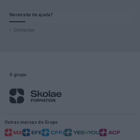
Necessita de ajuda?
Contactos
O grupo
Outras marcas do Grupo