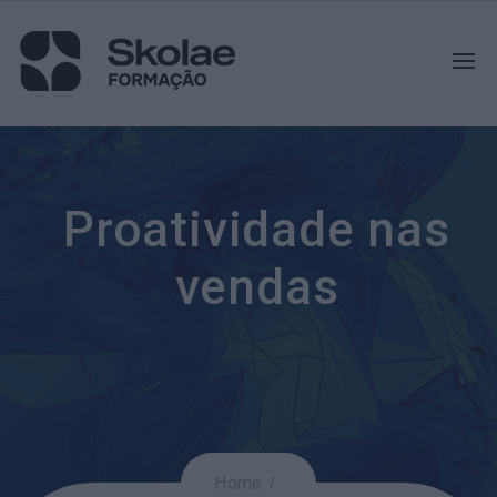
Proatividade nas
vendas
Home