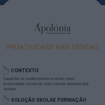
PROATIVIDADE NAS VENDAS
CONTEXTO
Capacitar os colaboradores a terem maior
proatividade comercial, com vista ao aumento das
vendas.
SOLUÇÃO SKOLAE FORMAÇÃO