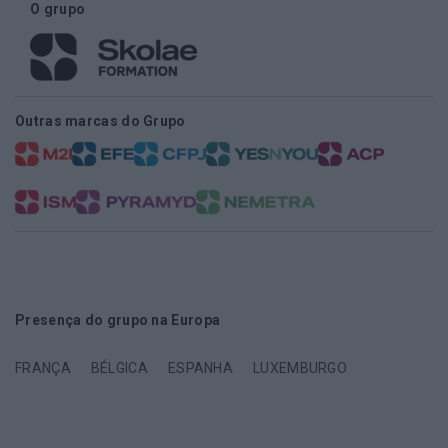
O grupo
Outras marcas do Grupo
Presença do grupo na Europa
FRANÇA
BÉLGICA
ESPANHA
LUXEMBURGO