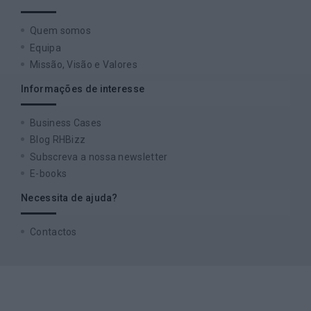
Quem somos
Equipa
Missão, Visão e Valores
Informações de interesse
Business Cases
Blog RHBizz
Subscreva a nossa newsletter
E-books
Necessita de ajuda?
Contactos