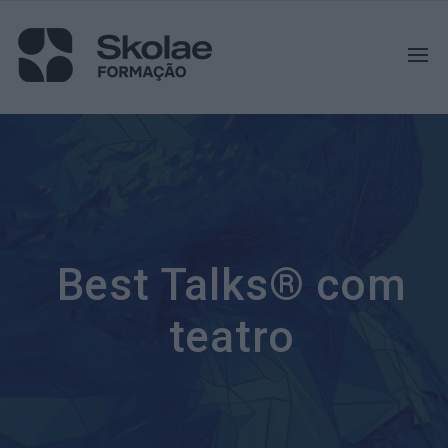
Best Talks® com
teatro