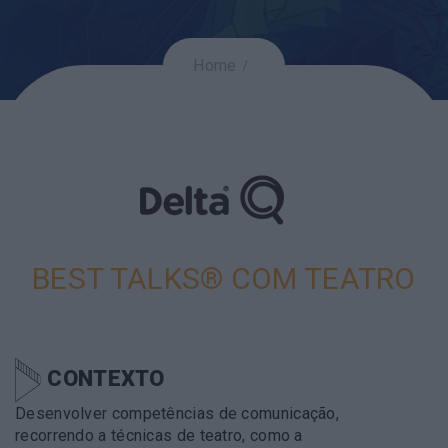
Home
BEST TALKS® COM TEATRO
CONTEXTO
Desenvolver competências de comunicação,
recorrendo a técnicas de teatro, como a