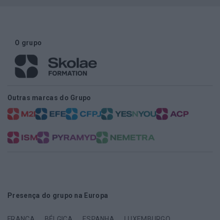
O grupo
Outras marcas do Grupo
Presença do grupo na Europa
FRANÇA
BÉLGICA
ESPANHA
LUXEMBURGO