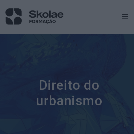
Direito do
urbanismo