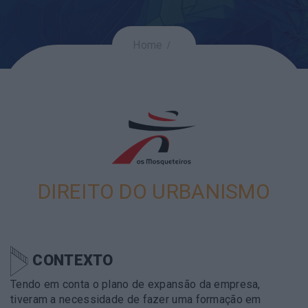
Home
DIREITO DO URBANISMO
CONTEXTO
Tendo em conta o plano de expansão da empresa,
tiveram a necessidade de fazer uma formação em