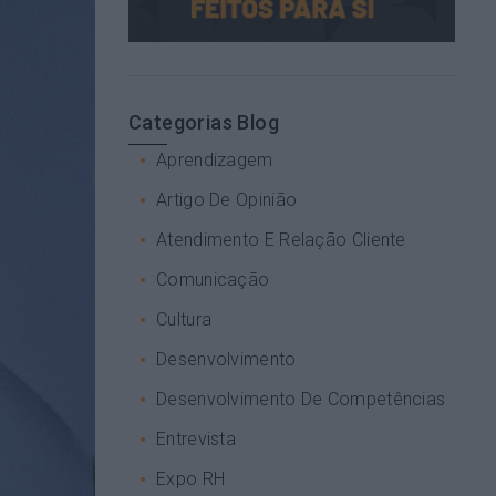
Categorias Blog
Aprendizagem
Artigo De Opinião
Atendimento E Relação Cliente
Comunicação
Cultura
Desenvolvimento
Desenvolvimento De Competências
Entrevista
Expo RH