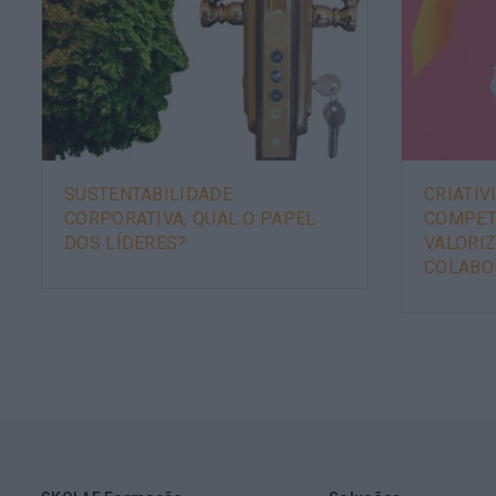
SUSTENTABILIDADE
CRIATIV
CORPORATIVA, QUAL O PAPEL
COMPET
DOS LÍDERES?
VALORI
COLABO