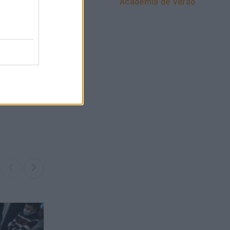
Academia de Verão