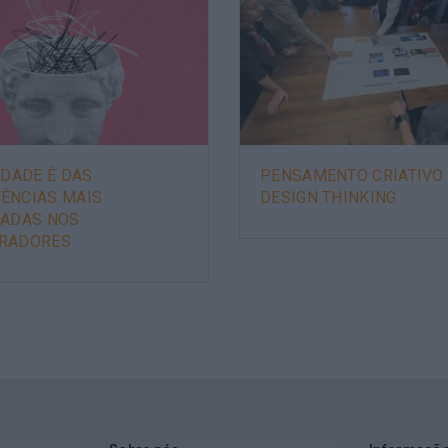
IDADE É DAS
PENSAMENTO CRIATIVO 
ÊNCIAS MAIS
DESIGN THINKING
ZADAS NOS
RADORES