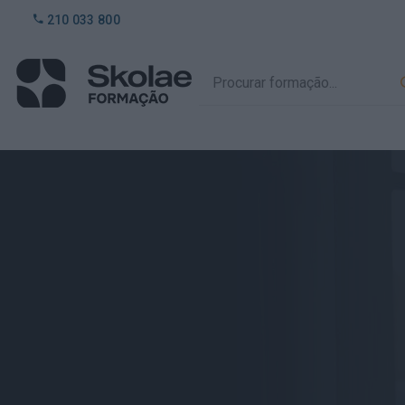
210 033 800