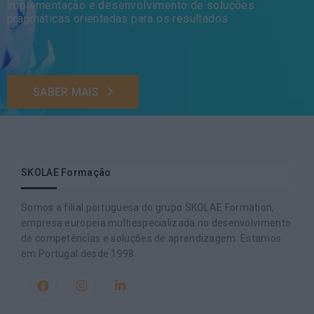
implementação e desenvolvimento de soluções
pragmáticas orientadas para os resultados
SABER MAIS
SKOLAE Formação
Somos a filial portuguesa do grupo SKOLAE Formation,
empresa europeia multiespecializada no desenvolvimento
de competências e soluções de aprendizagem. Estamos
em Portugal desde 1998.