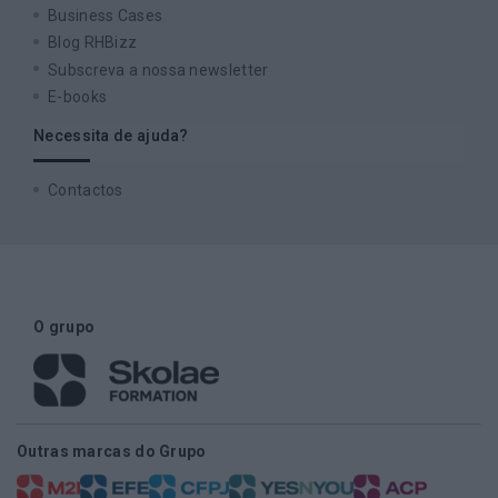
Business Cases
Blog RHBizz
Subscreva a nossa newsletter
E-books
Necessita de ajuda?
Contactos
O grupo
Outras marcas do Grupo