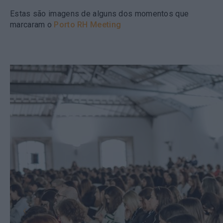
Estas são imagens de alguns dos momentos que
marcaram o
Porto RH Meeting