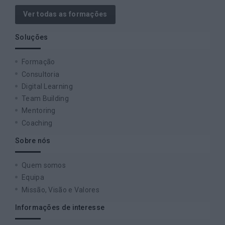
Ver todas as formações
Soluções
Formação
Consultoria
Digital Learning
Team Building
Mentoring
Coaching
Sobre nós
Quem somos
Equipa
Missão, Visão e Valores
Informações de interesse