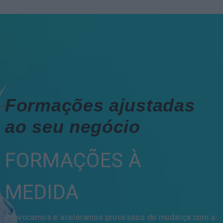
Formações ajustadas
ao seu negócio
FORMAÇÕES À
MEDIDA
Provocamos e aceleramos processos de mudança com a