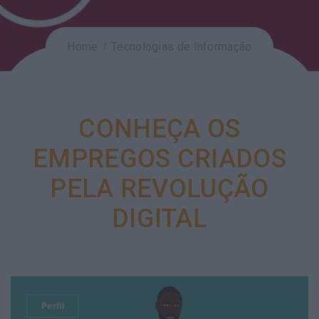
Home
Tecnologias de Informação
CONHEÇA OS
EMPREGOS CRIADOS
PELA REVOLUÇÃO
DIGITAL