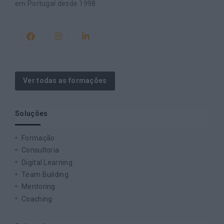
em Portugal desde 1998.
Ver todas as formações
Soluções
Formação
Consultoria
Digital Learning
Team Building
Mentoring
Coaching