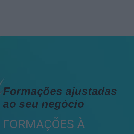
Formações ajustadas
ao seu negócio
FORMAÇÕES À