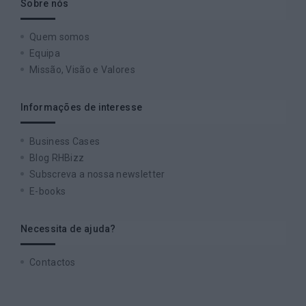
Sobre nós
Quem somos
Equipa
Missão, Visão e Valores
Informações de interesse
Business Cases
Blog RHBizz
Subscreva a nossa newsletter
E-books
Necessita de ajuda?
Contactos