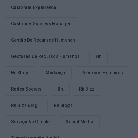
Customer Experience
Customer Success Manager
Gestão De Recursos Humanos
Gestores De Recursos Humanos
Hr
Hr Blogs
Mudança
Recursos Humanos
Redes Sociais
Rh
Rh Bizz
Rh Bizz Blog
Rh Blogs
Serviço Ao Cliente
Social Media