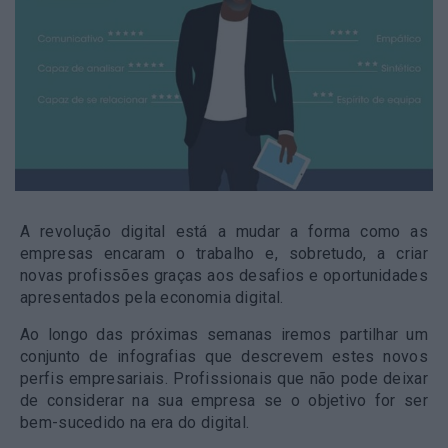
A revolução digital está a mudar a forma como as
empresas encaram o trabalho e, sobretudo, a criar
novas profissões graças aos desafios e oportunidades
apresentados pela economia digital.
Ao longo das próximas semanas iremos partilhar um
conjunto de infografias que descrevem estes novos
perfis empresariais. Profissionais que não pode deixar
de considerar na sua empresa se o objetivo for ser
bem-sucedido na era do digital.