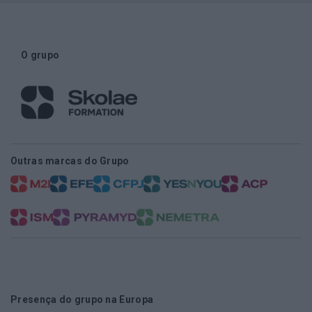
O grupo
Outras marcas do Grupo
Presença do grupo na Europa