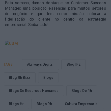
Esta semana, damos destaque ao
Customer Success
Manager
, uma posição essencial para muitos setores
de negócio e que tem como missão colocar a
fidelização do cliente no centro da estratégia
empresarial. Saiba tudo!
TAGS:
Abilways Digital
Blog IFE
Blog Rh Bizz
Blogs
Blogs De Recursos Humanos
Blogs De Rh
Blogs Hr
Blogs Rh
Cultura Empresarial