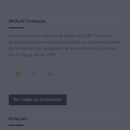
SKOLAE Formação
Somos a filial portuguesa do grupo SKOLAE Formation,
empresa europeia multiespecializada no desenvolvimento
de competências e soluções de aprendizagem. Estamos
em Portugal desde 1998.
Ver todas as formações
Soluções