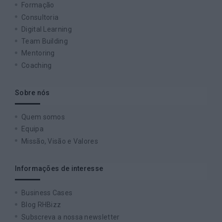
Formação
Consultoria
Digital Learning
Team Building
Mentoring
Coaching
Sobre nós
Quem somos
Equipa
Missão, Visão e Valores
Informações de interesse
Business Cases
Blog RHBizz
Subscreva a nossa newsletter