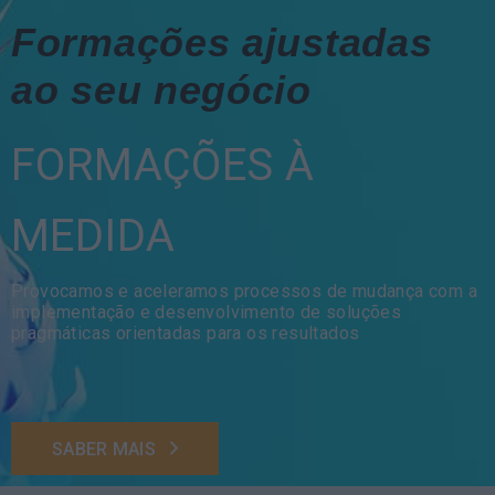
Formações ajustadas
ao seu negócio
FORMAÇÕES À
MEDIDA
Provocamos e aceleramos processos de mudança com a
implementação e desenvolvimento de soluções
pragmáticas orientadas para os resultados
SABER MAIS