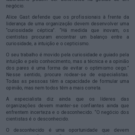
negócio.
Alice Gast defende que os profissionais à frente da
liderança de uma organização devem desenvolver uma
“curiosidade céptica”. “Há medida que inovam, os
cientistas procuram encontrar um balanço entre a
curiosidade, a intuição e o cepticismo.
O seu trabalho é movido pela curiosidade e guiado pela
intuição e pelo conhecimento, mas a técnica e a opinião
dos pares é uma forma de evitar o optimismo cego.”
Nesse sentido, procure rodear-se de especialistas.
Todas as pessoas têm a capacidade de formular uma
opinião, mas nem todos têm a mais correta.
A especialista diz ainda que os líderes das
organizações devem manter-se confiantes ainda que
enfrentem incerteza e o desconhecido. “O negócio dos
cientistas é o desconhecido.
O desconhecido é uma oportunidade que devem