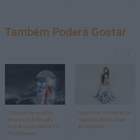
Também Poderá Gostar
Cultura Emocional Da
Fazer Viver Os Valores Da
Empresa E A Relação
Organização Em Todas
Com A Saúde Mental E A
As Gerações
Produtividade