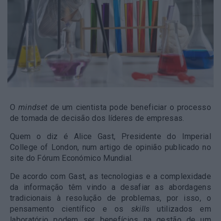
O
mindset
de um cientista pode beneficiar o processo
de tomada de decisão dos líderes de empresas.
Quem o diz é Alice Gast, Presidente do Imperial
College of London, num artigo de opinião publicado no
site do Fórum Económico Mundial.
De acordo com Gast, as tecnologias e a complexidade
da informação têm vindo a desafiar as abordagens
tradicionais à resolução de problemas, por isso, o
pensamento científico e os
skills
utilizados em
laboratório podem ser benefícios na gestão de um