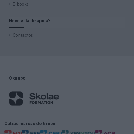
E-books
Necessita de ajuda?
Contactos
O grupo
Outras marcas do Grupo