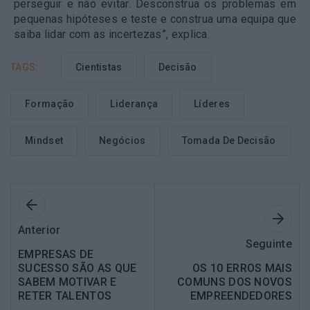
perseguir e não evitar. Desconstrua os problemas em
pequenas hipóteses e teste e construa uma equipa que
saiba lidar com as incertezas”, explica.
TAGS:
Cientistas
Decisão
Formação
Liderança
Líderes
Mindset
Negócios
Tomada De Decisão
Anterior
Seguinte
EMPRESAS DE
SUCESSO SÃO AS QUE
OS 10 ERROS MAIS
SABEM MOTIVAR E
COMUNS DOS NOVOS
RETER TALENTOS
EMPREENDEDORES