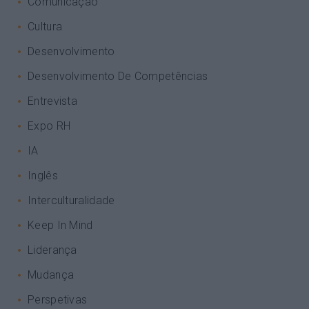
Comunicação
Cultura
Desenvolvimento
Desenvolvimento De Competências
Entrevista
Expo RH
IA
Inglês
Interculturalidade
Keep In Mind
Liderança
Mudança
Perspetivas