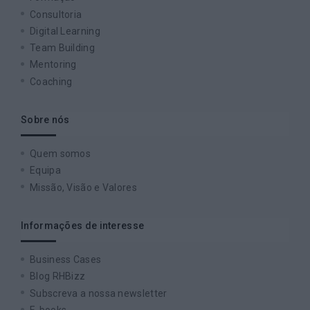
Consultoria
Digital Learning
Team Building
Mentoring
Coaching
Sobre nós
Quem somos
Equipa
Missão, Visão e Valores
Informações de interesse
Business Cases
Blog RHBizz
Subscreva a nossa newsletter
E-books