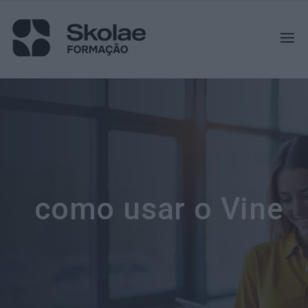
como usar o Vine