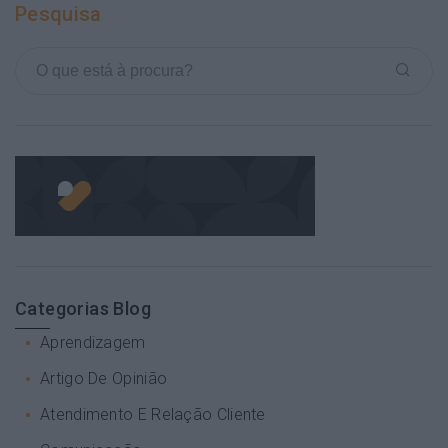
Pesquisa
Categorias Blog
Aprendizagem
Artigo De Opinião
Atendimento E Relação Cliente