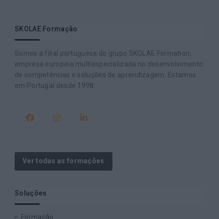
SKOLAE Formação
Somos a filial portuguesa do grupo SKOLAE Formation,
empresa europeia multiespecializada no desenvolvimento
de competências e soluções de aprendizagem. Estamos
em Portugal desde 1998.
Ver todas as formações
Soluções
Formação