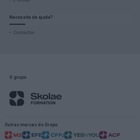
Necessita de ajuda?
Contactos
O grupo
Outras marcas do Grupo