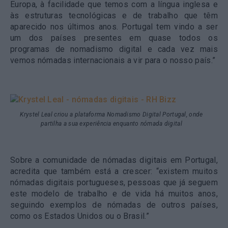
Europa, à facilidade que temos com a língua inglesa e
às estruturas tecnológicas e de trabalho que têm
aparecido nos últimos anos.
Portugal tem vindo a ser
um dos países presentes em quase todos os
programas de nomadismo digital e cada vez mais
vemos nómadas internacionais a vir para o nosso país.”
Krystel Leal criou a plataforma Nomadismo Digital Portugal, onde
partilha a sua experiência enquanto nómada digital
Sobre a comunidade de nómadas digitais em Portugal,
acredita que também está a crescer: “existem muitos
nómadas digitais portugueses, pessoas que já seguem
este modelo de trabalho e de vida há muitos anos,
seguindo exemplos de nómadas de outros países,
como os Estados Unidos ou o Brasil.”