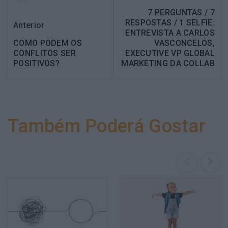
7 PERGUNTAS / 7
RESPOSTAS / 1 SELFIE:
Anterior
ENTREVISTA A CARLOS
COMO PODEM OS
VASCONCELOS,
CONFLITOS SER
EXECUTIVE VP GLOBAL
POSITIVOS?
MARKETING DA COLLAB
Também Poderá Gostar