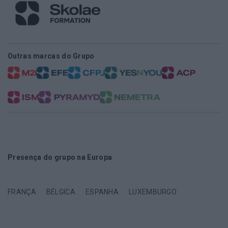
Outras marcas do Grupo
Presença do grupo na Europa
FRANÇA
BÉLGICA
ESPANHA
LUXEMBURGO