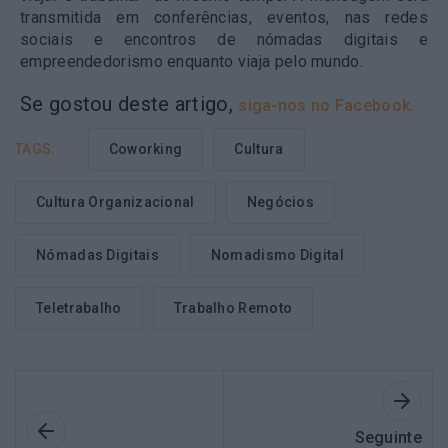
transmitida em conferências, eventos, nas redes
sociais e encontros de nómadas digitais e
empreendedorismo enquanto viaja pelo mundo.
Se gostou deste artigo,
siga-nos no Facebook.
TAGS:
Coworking
Cultura
Cultura Organizacional
Negócios
Nómadas Digitais
Nomadismo Digital
Teletrabalho
Trabalho Remoto
Seguinte