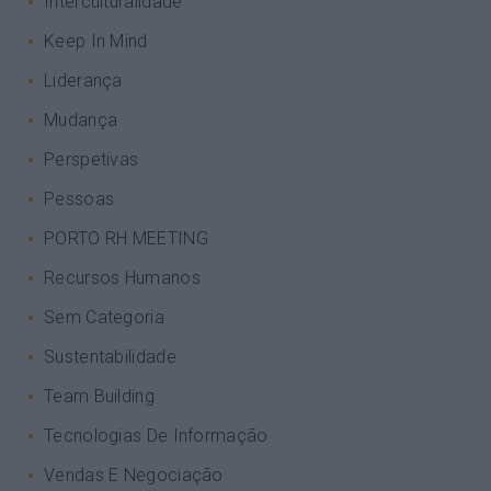
Interculturalidade
Keep In Mind
Liderança
Mudança
Perspetivas
Pessoas
PORTO RH MEETING
Recursos Humanos
Sem Categoria
Sustentabilidade
Team Building
Tecnologias De Informação
Vendas E Negociação