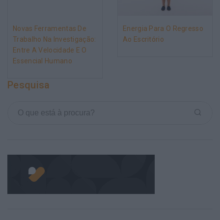
Novas Ferramentas De
Energia Para O Regresso
Trabalho Na Investigação:
Ao Escritório
Entre A Velocidade E O
Essencial Humano
Pesquisa