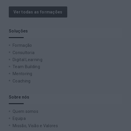
Ver todas as formações
Soluções
Formação
Consultoria
Digital Learning
Team Building
Mentoring
Coaching
Sobre nós
Quem somos
Equipa
Missão, Visão e Valores