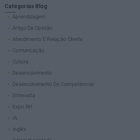
Categorias Blog
Aprendizagem
Artigo De Opinião
Atendimento E Relação Cliente
Comunicação
Cultura
Desenvolvimento
Desenvolvimento De Competências
Entrevista
Expo RH
IA
Inglês