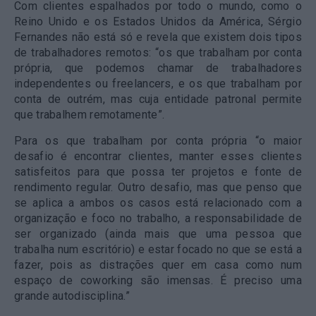
Com clientes espalhados por todo o mundo, como o
Reino Unido e os Estados Unidos da América, Sérgio
Fernandes não está só e revela que existem dois tipos
de trabalhadores remotos: “os que trabalham por conta
própria, que podemos chamar de trabalhadores
independentes ou freelancers, e os que trabalham por
conta de outrém, mas cuja entidade patronal permite
que trabalhem remotamente”.
Para os que trabalham por conta própria
“o maior
desafio é encontrar clientes, manter esses clientes
satisfeitos para que possa ter projetos e fonte de
rendimento regular. Outro desafio, mas que penso que
se aplica a ambos os casos está relacionado com a
organização e foco no trabalho, a responsabilidade de
ser organizado (ainda mais que uma pessoa que
trabalha num escritório) e estar focado no que se está a
fazer
, pois as distrações quer em casa como num
espaço de coworking são imensas. É preciso uma
grande autodisciplina.”