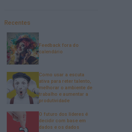
Recentes
Feedback fora do
calendário
Como usar a escuta
ativa para reter talento,
melhorar o ambiente de
trabalho e aumentar a
produtividade
O futuro dos líderes é
decidir com base em
dados e os dados