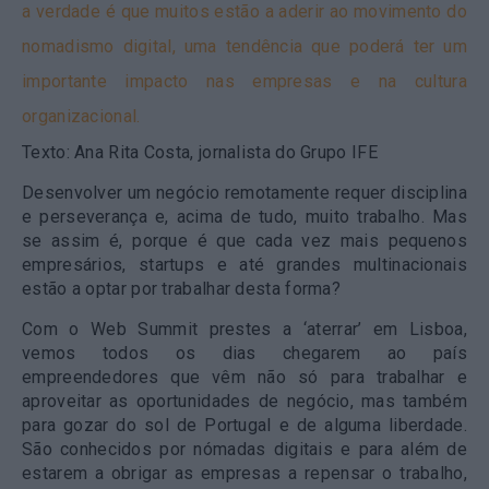
a verdade é que muitos estão a aderir ao movimento do
nomadismo digital, uma tendência que poderá ter um
importante impacto nas empresas e na cultura
organizacional.
Texto: Ana Rita Costa, jornalista do Grupo IFE
Desenvolver um negócio remotamente requer disciplina
e perseverança e, acima de tudo, muito trabalho. Mas
se assim é, porque é que cada vez mais pequenos
empresários, startups e até grandes multinacionais
estão a optar por trabalhar desta forma?
Com o Web Summit prestes a ‘aterrar’ em Lisboa,
vemos todos os dias chegarem ao país
empreendedores que vêm não só para trabalhar e
aproveitar as oportunidades de negócio, mas também
para gozar do sol de Portugal e de alguma liberdade.
São conhecidos por nómadas digitais e para além de
estarem a obrigar as empresas a repensar o trabalho,