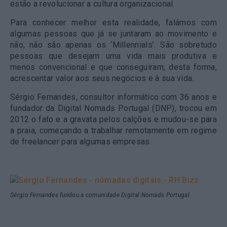
estão a revolucionar a cultura organizacional.
Para conhecer melhor esta realidade, falámos com
algumas pessoas que já se juntaram ao movimento e
não, não são apenas os ‘Millennials’. São sobretudo
pessoas que desejam uma vida mais produtiva e
menos convencional e que conseguiram, desta forma,
acrescentar valor aos seus negócios e à sua vida.
Sérgio Fernandes, consultor informático com 36 anos e
fundador da Digital Nomads Portugal (DNP), trocou em
2012 o fato e a gravata pelos calções e mudou-se para
a praia, começando a trabalhar remotamente em regime
de freelancer para algumas empresas.
Sérgio Fernandes fundou a comunidade Digital Nomads Portugal