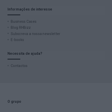
Informações de interesse
Business Cases
Blog RHBizz
Subscreva a nossa newsletter
E-books
Necessita de ajuda?
Contactos
O grupo