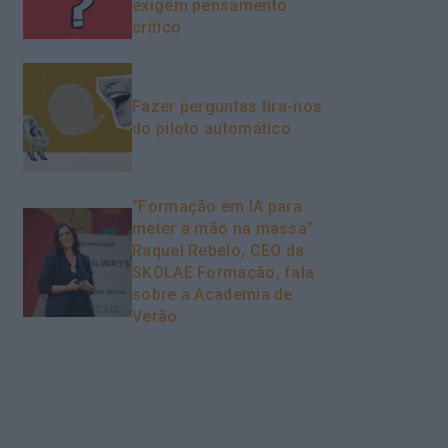
exigem pensamento
crítico
Fazer perguntas tira-nos
do piloto automático
“Formação em IA para
meter a mão na massa”
Raquel Rebelo, CEO da
SKOLAE Formação, fala
sobre a Academia de
Verão