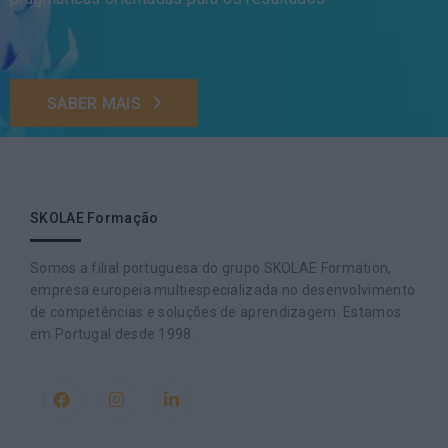
SABER MAIS
SKOLAE Formação
Somos a filial portuguesa do grupo SKOLAE Formation,
empresa europeia multiespecializada no desenvolvimento
de competências e soluções de aprendizagem. Estamos
em Portugal desde 1998.